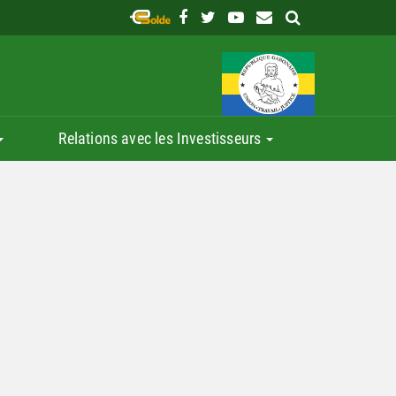
Relations avec les Investisseurs