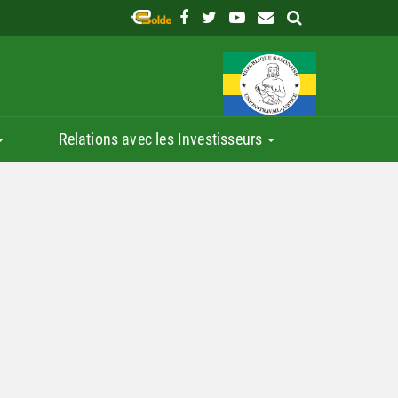
Relations avec les Investisseurs