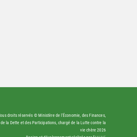
ous droits réservés © Ministère de l'Économie, des Finances,
de la Dette et des Participations, chargé de la Lutte contre la
vie chère
2026