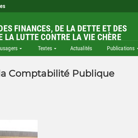
ies
DES FINANCES, DE LA DETTE ET DES
E LA LUTTE CONTRE LA VIE CHÈRE
 usagers
Textes
Actualités
Publications
la Comptabilité Publique