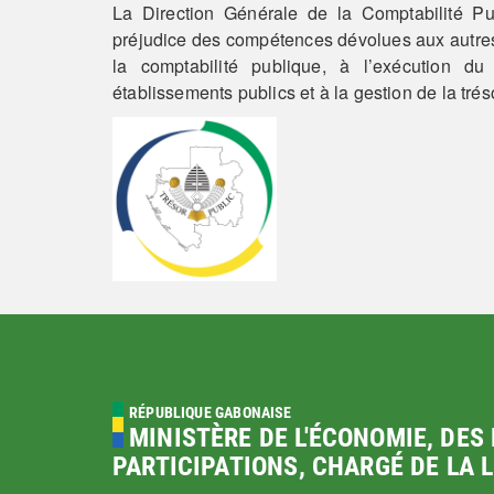
La Direction Générale de la Comptabilité Pu
préjudice des compétences dévolues aux autres a
la comptabilité publique, à l’exécution du
établissements publics et à la gestion de la tréso
RÉPUBLIQUE GABONAISE
MINISTÈRE DE L'ÉCONOMIE, DES 
PARTICIPATIONS, CHARGÉ DE LA 