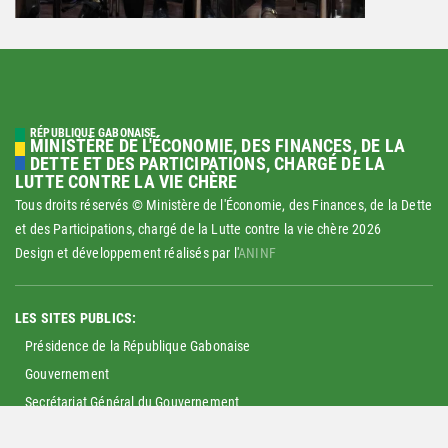
RÉPUBLIQUE GABONAISE
MINISTÈRE DE L'ÉCONOMIE, DES FINANCES, DE LA
DETTE ET DES PARTICIPATIONS, CHARGÉ DE LA
LUTTE CONTRE LA VIE CHÈRE
Tous droits réservés © Ministère de l'Économie, des Finances, de la Dette
et des Participations, chargé de la Lutte contre la vie chère
2026
Design et développement réalisés par l'
ANINF
LES SITES PUBLICS:
Présidence de la République Gabonaise
Gouvernement
Secrétariat Général du Gouvernement