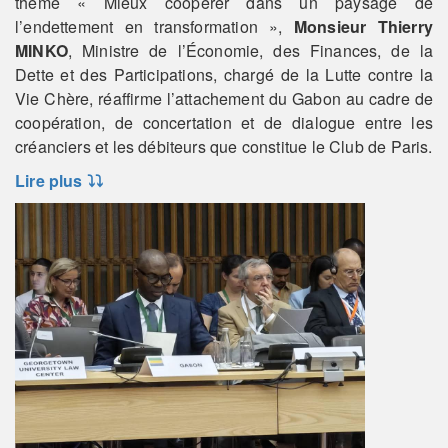
thème « Mieux coopérer dans un paysage de
l’endettement en transformation »,
Monsieur Thierry
MINKO
, Ministre de l’Économie, des Finances, de la
Dette et des Participations, chargé de la Lutte contre la
Vie Chère, réaffirme l’attachement du Gabon au cadre de
coopération, de concertation et de dialogue entre les
créanciers et les débiteurs que constitue le Club de Paris.
Lire plus
⤵️⤵️