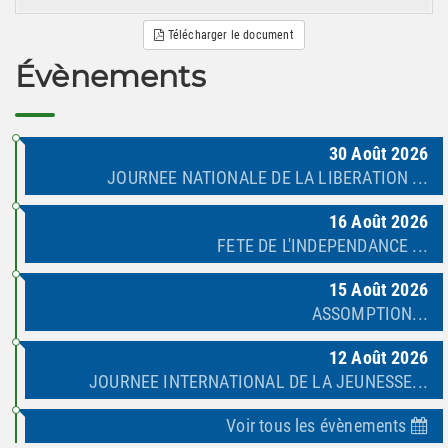
Télécharger le document
Évènements
30
Août
2026
JOURNEE NATIONALE DE LA LIBERATION ...
16
Août
2026
FETE DE L'INDEPENDANCE ...
15
Août
2026
ASSOMPTION...
12
Août
2026
JOURNEE INTERNATIONAL DE LA JEUNESSE...
Voir tous les évènements