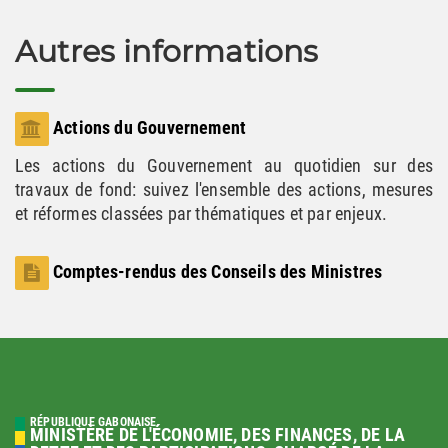
Autres informations
Actions du Gouvernement
Les actions du Gouvernement au quotidien sur des
travaux de fond: suivez l'ensemble des actions, mesures
et réformes classées par thématiques et par enjeux.
Comptes-rendus des Conseils des Ministres
RÉPUBLIQUE GABONAISE
MINISTÈRE DE L'ÉCONOMIE, DES FINANCES, DE LA