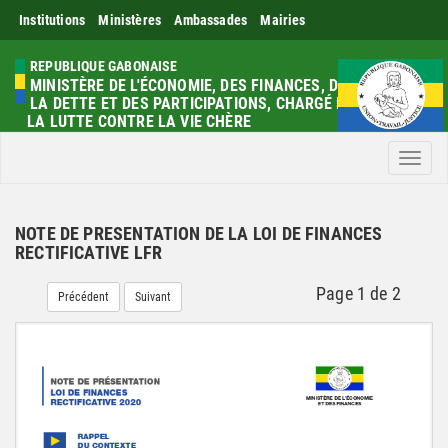
Institutions
Ministères
Ambassades
Mairies
REPUBLIQUE GABONAISE
MINISTÈRE DE L'ÉCONOMIE, DES FINANCES, DE
LA DETTE ET DES PARTICIPATIONS, CHARGÉ DE
LA LUTTE CONTRE LA VIE CHÈRE
Men
NOTE DE PRESENTATION DE LA LOI DE FINANCES
RECTIFICATIVE LFR
Page
1
de
2
Précédent
Suivant